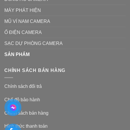
MÁY PHÁT HIỆN
MŨ VÍ NAM CAMERA
Ổ ĐIỆN CAMERA
SẠC DỰ PHÒNG CAMERA
SẢN PHẨM
CHÍNH SÁCH BÁN HÀNG
Chính sách đổi trả
Chế độ bảo hành
Chính sách bán hàng
Hình thức thanh toán