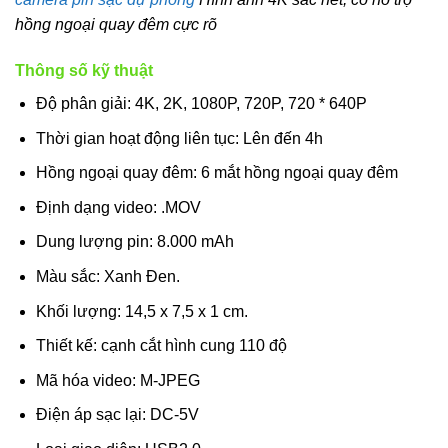
hồng ngoại quay đêm cực rõ
Thông số kỹ thuật
Độ phân giải: 4K, 2K, 1080P, 720P, 720 * 640P
Thời gian hoạt động liên tục: Lên đến 4h
Hồng ngoại quay đêm: 6 mắt hồng ngoại quay đêm
Định dạng video: .MOV
Dung lượng pin: 8.000 mAh
Màu sắc: Xanh Đen.
Khối lượng: 14,5 x 7,5 x 1 cm.
Thiết kế: cạnh cắt hình cung 110 độ
Mã hóa video: M-JPEG
Điện áp sạc lại: DC-5V