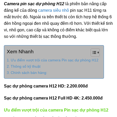
Camera pin sạc dự phòng H12
là phiên bản nâng cấp
đáng kể của dòng
camera siêu nhỏ
pin sạc H11 từng ra
mắt trước đó. Ngoài ra trên thiết bị còn tích hợp hệ thống 6
đèn hồng ngoại đen nhỏ quay đêm rõ hơn. Với thiết kế tinh
vi, nhỏ gọn, cao cấp và không có điểm khác biệt quá lớn
so với những thiết bị sạc thông thường.
Xem Nhanh
Ưu điểm vượt trội của camera Pin sạc dự phòng H12
Thông số kỹ thuật
Chính sách bán hàng:
Sạc dự phòng camera H12 HD: 2.200.000đ
Sạc dự phòng camera H12 Full HD 4K: 2.450.000đ
Ưu điểm vượt trội của camera Pin sạc dự phòng H12