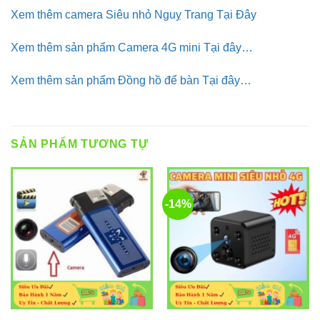
Xem thêm camera Siêu nhỏ Nguỵ Trang Tại Đây
Xem thêm sản phẩm Camera 4G mini Tại đây…
Xem thêm sản phẩm Đồng hồ để bàn Tại đây…
SẢN PHẨM TƯƠNG TỰ
-14%