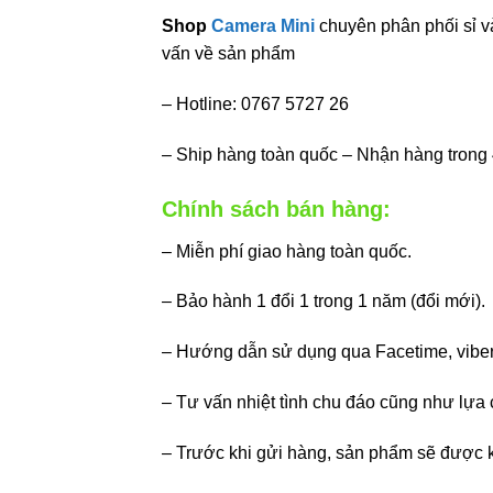
Shop
Camera Mini
chuyên phân phối sỉ v
vấn về sản phẩm
– Hotline: 0767 5727 26
– Ship hàng toàn quốc – Nhận hàng trong
Chính sách bán hàng:
– Miễn phí giao hàng toàn quốc.
– Bảo hành 1 đổi 1 trong 1 năm (đổi mới).
– Hướng dẫn sử dụng qua Facetime, viber
– Tư vấn nhiệt tình chu đáo cũng như lựa
– Trước khi gửi hàng, sản phẩm sẽ được k