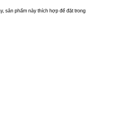
y, sản phẩm này thích hợp để đặt trong