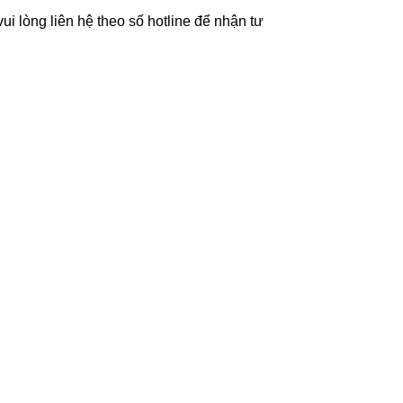
i lòng liên hệ theo số hotline để nhận tư