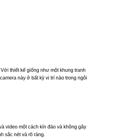
Với thiết kế giống như một khung tranh
camera này ở bất kỳ vị trí nào trong ngôi
 và video một cách kín đáo và không gây
 sắc nét và rõ ràng.