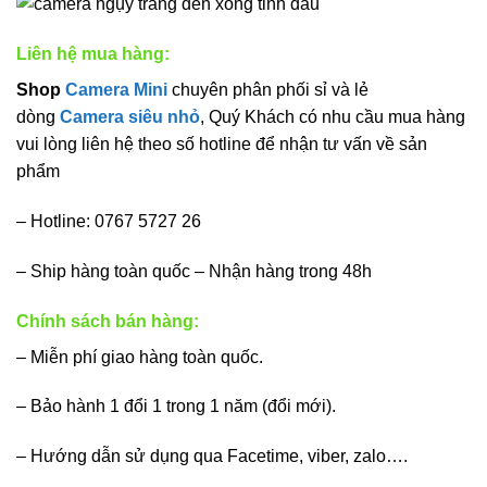
Liên hệ mua hàng:
Shop
Camera Mini
chuyên phân phối sỉ và lẻ
dòng
Camera siêu nhỏ
, Quý Khách có nhu cầu mua hàng
vui lòng liên hệ theo số hotline để nhận tư vấn về sản
phẩm
– Hotline: 0767 5727 26
– Ship hàng toàn quốc – Nhận hàng trong 48h
Chính sách bán hàng:
– Miễn phí giao hàng toàn quốc.
– Bảo hành 1 đổi 1 trong 1 năm (đổi mới).
– Hướng dẫn sử dụng qua Facetime, viber, zalo….