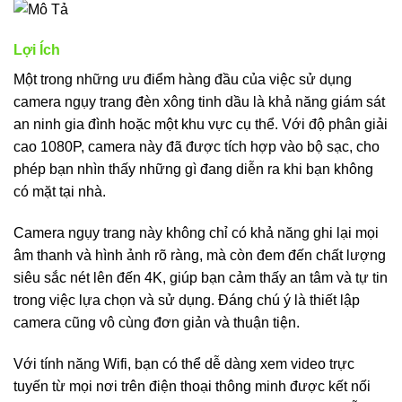
Lợi Ích
Một trong những ưu điểm hàng đầu của việc sử dụng
camera ngụy trang đèn xông tinh dầu là khả năng giám sát
an ninh gia đình hoặc một khu vực cụ thể. Với độ phân giải
cao 1080P, camera này đã được tích hợp vào bộ sạc, cho
phép bạn nhìn thấy những gì đang diễn ra khi bạn không
có mặt tại nhà.
Camera ngụy trang này không chỉ có khả năng ghi lại mọi
âm thanh và hình ảnh rõ ràng, mà còn đem đến chất lượng
siêu sắc nét lên đến 4K, giúp bạn cảm thấy an tâm và tự tin
trong việc lựa chọn và sử dụng. Đáng chú ý là thiết lập
camera cũng vô cùng đơn giản và thuận tiện.
Với tính năng Wifi, bạn có thể dễ dàng xem video trực
tuyến từ mọi nơi trên điện thoại thông minh được kết nối