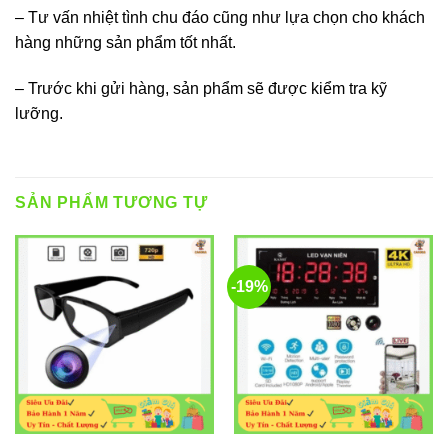
– Tư vấn nhiệt tình chu đáo cũng như lựa chọn cho khách
hàng những sản phẩm tốt nhất.
– Trước khi gửi hàng, sản phẩm sẽ được kiểm tra kỹ
lưỡng.
SẢN PHẨM TƯƠNG TỰ
-19%