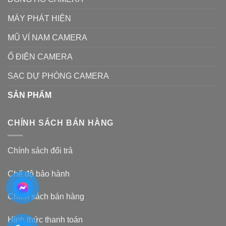
MÁY PHÁT HIỆN
MŨ VÍ NAM CAMERA
Ổ ĐIỆN CAMERA
SẠC DỰ PHÒNG CAMERA
SẢN PHẨM
CHÍNH SÁCH BÁN HÀNG
Chính sách đổi trả
Chế độ bảo hành
Chính sách bán hàng
Hình thức thanh toán