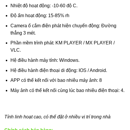
Nhiệt độ hoạt động: -10-60 độ C.
Độ ẩm hoạt động: 15-85% rh
Camera ổ cắm điện phát hiện chuyển động: Đường
thẳng 3 mét.
Phần mềm trình phát: KM PLAYER / MX PLAYER /
VLC.
Hệ điều hành máy tính: Windows.
Hệ điều hành điện thoại di động: IOS / Android.
APP có thể kết nối với bao nhiêu máy ảnh: 8
Máy ảnh có thể kết nối cùng lúc bao nhiêu điện thoại: 4.
Tính linh hoạt cao, có thể đặt ở nhiều vị trí trong nhà