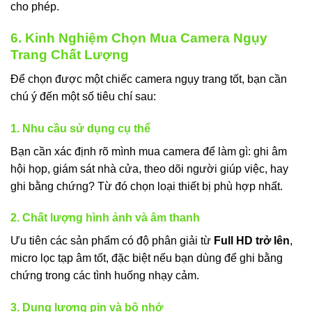
cho phép.
6. Kinh Nghiệm Chọn Mua Camera Ngụy
Trang Chất Lượng
Để chọn được một chiếc camera ngụy trang tốt, bạn cần
chú ý đến một số tiêu chí sau:
1. Nhu cầu sử dụng cụ thể
Bạn cần xác định rõ mình mua camera để làm gì: ghi âm
hội họp, giám sát nhà cửa, theo dõi người giúp việc, hay
ghi bằng chứng? Từ đó chọn loại thiết bị phù hợp nhất.
2. Chất lượng hình ảnh và âm thanh
Ưu tiên các sản phẩm có độ phân giải từ
Full HD trở lên
,
micro lọc tạp âm tốt, đặc biệt nếu bạn dùng để ghi bằng
chứng trong các tình huống nhạy cảm.
3. Dung lượng pin và bộ nhớ