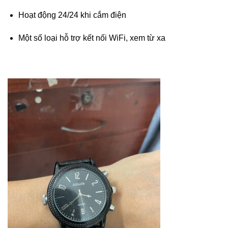
Hoạt động 24/24 khi cắm điện
Một số loại hỗ trợ kết nối WiFi, xem từ xa