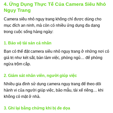
4. Ứng Dụng Thực Tế Của Camera Siêu Nhỏ
Ngụy Trang
Camera siêu nhỏ ngụy trang không chỉ được dùng cho
mục đích an ninh, mà còn có nhiều ứng dụng đa dạng
trong cuộc sống hàng ngày:
1. Bảo vệ tài sản cá nhân
Bạn có thể đặt camera siêu nhỏ ngụy trang ở những nơi có
giá trị như két sắt, bàn làm việc, phòng ngủ… để phòng
ngừa trộm cắp.
2. Giám sát nhân viên, người giúp việc
Nhiều gia đình sử dụng camera ngụy trang để theo dõi
hành vi của người giúp việc, bảo mẫu, tài xế riêng… khi
không có mặt ở nhà.
3. Ghi lại bằng chứng khi bị đe dọa