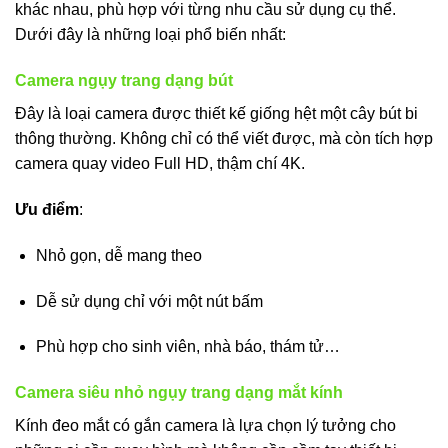
khác nhau, phù hợp với từng nhu cầu sử dụng cụ thể.
Dưới đây là những loại phổ biến nhất:
Camera ngụy trang dạng bút
Đây là loại camera được thiết kế giống hệt một cây bút bi
thông thường. Không chỉ có thể viết được, mà còn tích hợp
camera quay video Full HD, thậm chí 4K.
Ưu điểm
:
Nhỏ gọn, dễ mang theo
Dễ sử dụng chỉ với một nút bấm
Phù hợp cho sinh viên, nhà báo, thám tử…
Camera siêu nhỏ ngụy trang dạng mắt kính
Kính đeo mắt có gắn camera là lựa chọn lý tưởng cho