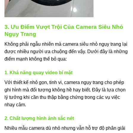
3. Ưu Điểm Vượt Trội Của Camera Siêu Nhỏ
Ngụy Trang
Không phải ngẫu nhiên mà camera siêu nhỏ ngụy trang lại
được nhiều người ưa chuộng đến vậy. Dưới đây là những
điểm mạnh không thể bỏ qua:
1. Khả năng quay video bí mật
Với thiết kế nhỏ gọn, tinh vi, camera ngụy trang cho phép
ghi hình mà đối tượng không hề hay biết. Đây là lựa chọn
lý tưởng khi cần thu thập bằng chứng trong các vụ việc
nhạy cảm.
2. Chất lượng hình ảnh sắc nét
Nhiều mẫu camera dù nhỏ nhưng vẫn hỗ trợ độ phân giải