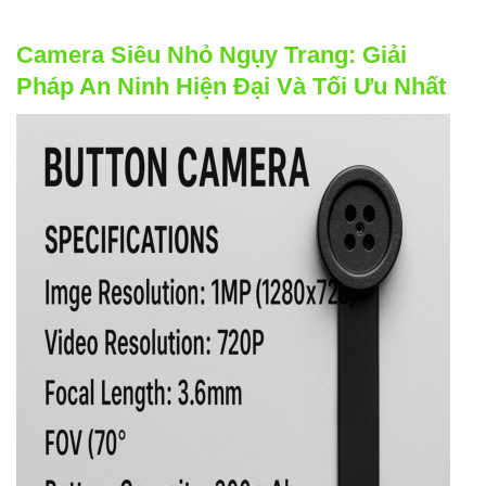
Camera Siêu Nhỏ Ngụy Trang: Giải
Pháp An Ninh Hiện Đại Và Tối Ưu Nhất