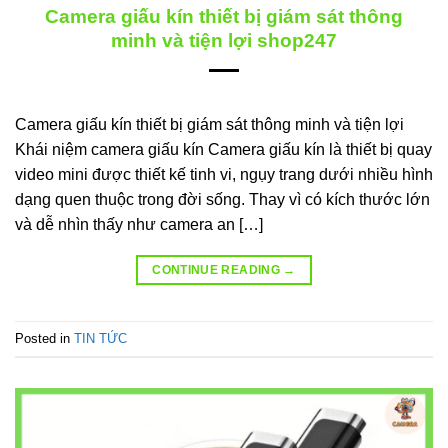
Camera giấu kín thiết bị giám sát thông
minh và tiện lợi shop247
Camera giấu kín thiết bị giám sát thông minh và tiện lợi
Khái niệm camera giấu kín Camera giấu kín là thiết bị quay
video mini được thiết kế tinh vi, ngụy trang dưới nhiều hình
dạng quen thuộc trong đời sống. Thay vì có kích thước lớn
và dễ nhìn thấy như camera an […]
CONTINUE READING
→
Posted in
TIN TỨC