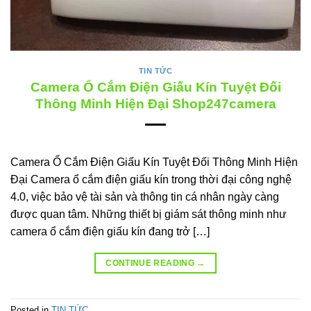
TIN TỨC
Camera Ổ Cắm Điện Giấu Kín Tuyệt Đối
Thông Minh Hiện Đại Shop247camera
Camera Ổ Cắm Điện Giấu Kín Tuyệt Đối Thông Minh Hiện
Đại Camera ổ cắm điện giấu kín trong thời đại công nghệ
4.0, việc bảo vệ tài sản và thông tin cá nhân ngày càng
được quan tâm. Những thiết bị giám sát thông minh như
camera ổ cắm điện giấu kín đang trở […]
CONTINUE READING
→
Posted in
TIN TỨC