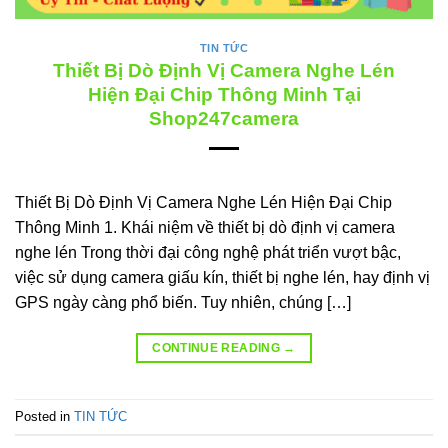
TIN TỨC
Thiết Bị Dò Định Vị Camera Nghe Lén
Hiện Đại Chip Thông Minh Tại
Shop247camera
Thiết Bị Dò Định Vị Camera Nghe Lén Hiện Đại Chip
Thông Minh 1. Khái niệm về thiết bị dò định vị camera
nghe lén Trong thời đại công nghệ phát triển vượt bậc,
việc sử dụng camera giấu kín, thiết bị nghe lén, hay định vị
GPS ngày càng phổ biến. Tuy nhiên, chúng […]
CONTINUE READING
→
Posted in
TIN TỨC