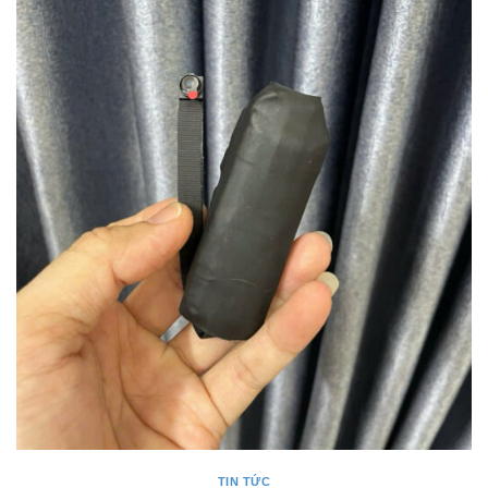
TIN TỨC