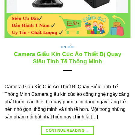
TIN TỨC
Camera Giấu Kín Cúc Áo Thiết Bị Quay
Siêu Tinh Tế Thông Minh
Camera Giấu Kín Cúc Áo Thiết Bị Quay Siêu Tinh Tế
Thông Minh Camera giấu kín cúc áo công nghệ ngày càng
phát triển, các thiết bị quay phim mini đang ngày càng trở
nên nhỏ gọn, thông minh và tinh tế hơn. Một trong những
sản phẩm nổi bật nhất hiện nay chính là […]
CONTINUE READING
→