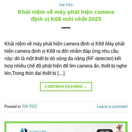
TIN TỨC
Khái niệm về máy phát hiện camera
định vị K68 mới nhất 2025
Khái niệm về máy phát hiện camera định vị K68 Máy phát
hiện camera định vị K68 ra đời nhằm đáp ứng nhu cầu
này: đó là một thiết bị dò sóng đa năng (RF detector) kết
hợp nhiều chế độ phát hiện để tìm camera ẩn, thiết bị nghe
lén,Trong thời đại thiết bị […]
CONTINUE READING
→
Posted in
TIN TỨC
Leave a comment