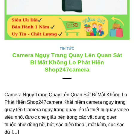
TIN TỨC
Camera Ngụy Trang Quay Lén Quan Sát
Bí Mật Không Lo Phát Hiện
Shop247camera
Camera Ngụy Trang Quay Lén Quan Sát Bí Mật Không Lo
Phát Hiện Shop247camera Khái niệm camera ngụy trang
quay lén Camera ngụy trang quay lén là thiết bị quay video
siêu nhỏ, được che giấu bên trong các vật dụng quen
thuộc như đồng hồ, bút, sạc điện thoại, mắt kính, cục sạc
dự […]