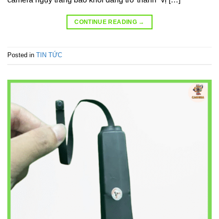
CONTINUE READING
→
Posted in
TIN TỨC