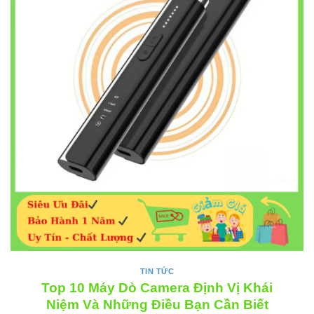
TIN TỨC
Top 10 Máy Dò Camera Định Vị Khái
Niệm Và Những Điều Bạn Cần Biết