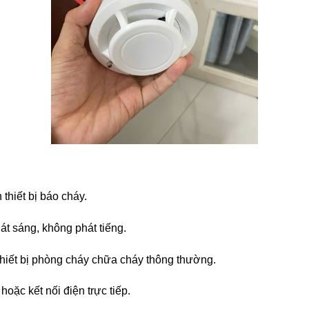
thiết bị báo cháy.
t sáng, không phát tiếng.
hiết bị phòng cháy chữa cháy thông thường.
oặc kết nối điện trực tiếp.