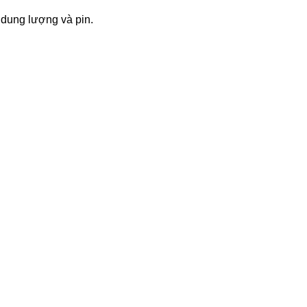
m dung lượng và pin.