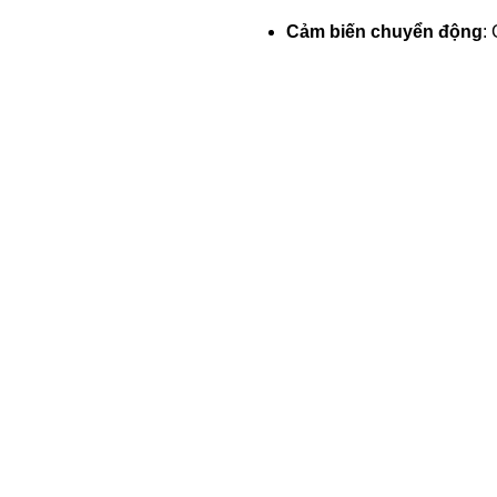
Cảm biến chuyển động
: