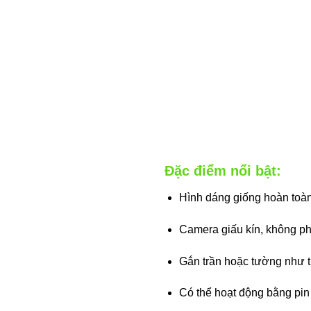
Đặc điểm nổi bật:
Hình dáng giống hoàn toàn 
Camera giấu kín, không phá
Gắn trần hoặc tường như t
Có thể hoạt động bằng pin h