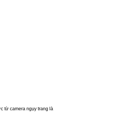
ợc từ camera ngụy trang là