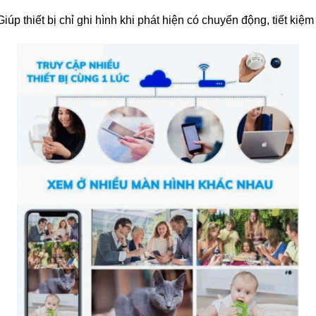
 Giúp thiết bị chỉ ghi hình khi phát hiện có chuyển động, tiết kiệ