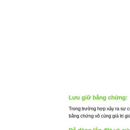
Lưu giữ bằng chứng:
Trong trường hợp xảy ra sự cố
bằng chứng vô cùng giá trị gi