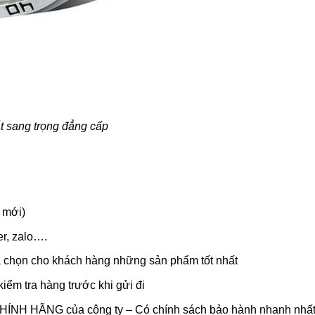
 sang trọng đẳng cấp
 mới)
r, zalo….
a chọn cho khách hàng những sản phẩm tốt nhất
kiểm tra hàng trước khi gửi đi
CHÍNH HÃNG của công ty – Có chính sách bảo hành nhanh nhất