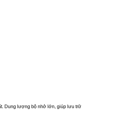
. Dung lượng bộ nhở lớn, giúp lưu trữ