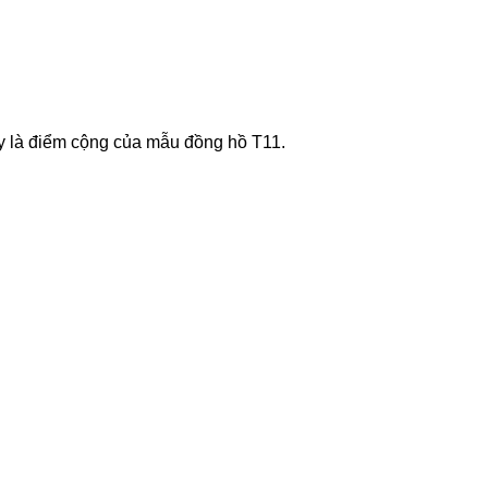
ây là điểm cộng của mẫu đồng hồ T11.