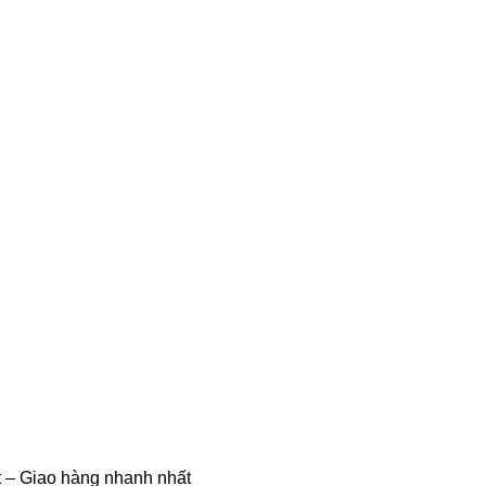
 – Giao hàng nhanh nhất